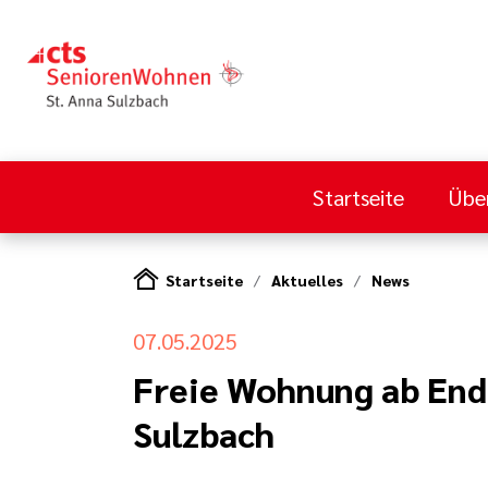
Startseite
Übe
Startseite
Aktuelles
News
07.05.2025
Freie Wohnung ab En
Sulzbach