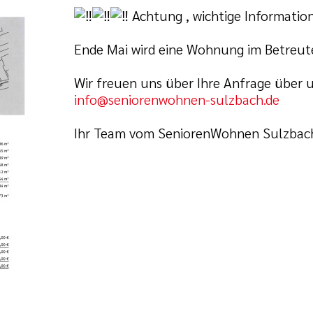
Achtung , wichtige Informatio
Ende Mai wird eine Wohnung im Betreut
Wir freuen uns über Ihre Anfrage über u
info@seniorenwohnen-sulzbach.de
Ihr Team vom SeniorenWohnen Sulzbac