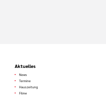
Aktuelles
News
Termine
Hauszeitung
Filme