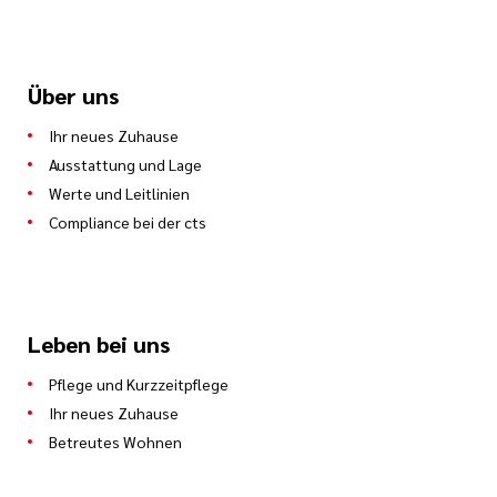
Über uns
Ihr neues Zuhause
Ausstattung und Lage
Werte und Leitlinien
Compliance bei der cts
Leben bei uns
Pflege und Kurzzeitpflege
Ihr neues Zuhause
Betreutes Wohnen