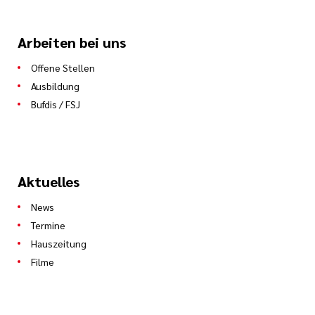
Arbeiten bei uns
Offene Stellen
Ausbildung
Bufdis / FSJ
Aktuelles
News
Termine
Hauszeitung
Filme