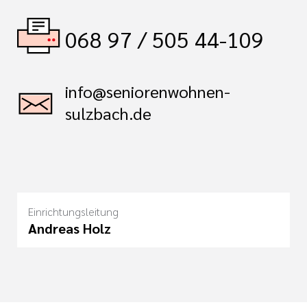
068 97 / 505 44-109
info@seniorenwohnen-
sulzbach.de
Einrichtungsleitung
Andreas Holz